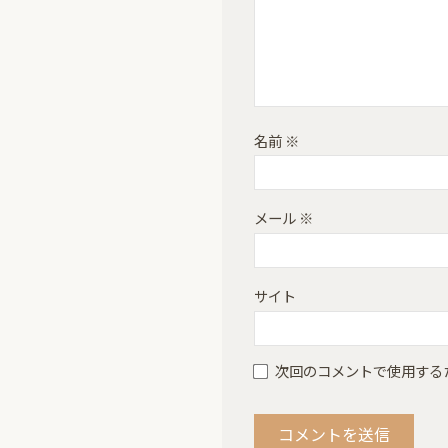
名前
※
メール
※
サイト
次回のコメントで使用する