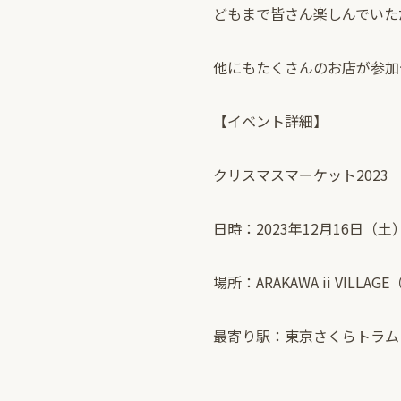
どもまで皆さん楽しんでいた
他にもたくさんのお店が参加
【イベント詳細】
クリスマスマーケット2023
日時：2023年12月16日（土）11
場所：ARAKAWA ii VILLA
最寄り駅：東京さくらトラム