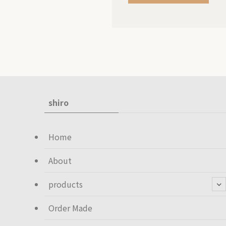
shiro
Home
About
products
Order Made