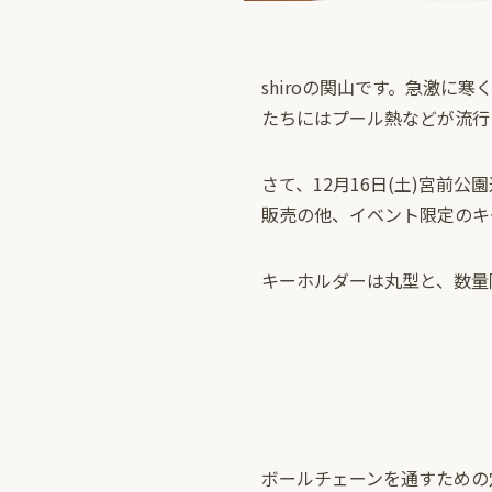
shiroの関山です。急激に
たちにはプール熱などが流行
さて、12月16日(土)宮前公園
販売の他、イベント限定のキ
キーホルダーは丸型と、数量
ボールチェーンを通すための