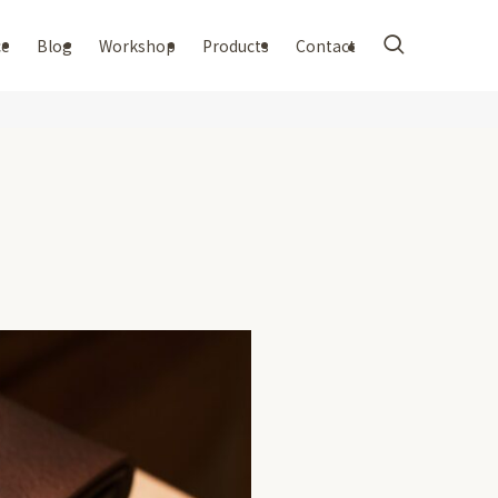
ce
Blog
Workshop
Products
Contact