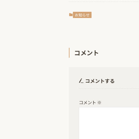
お知らせ
コメント
コメントする
コメント
※