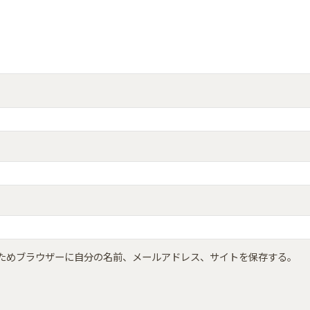
ためブラウザーに自分の名前、メールアドレス、サイトを保存する。