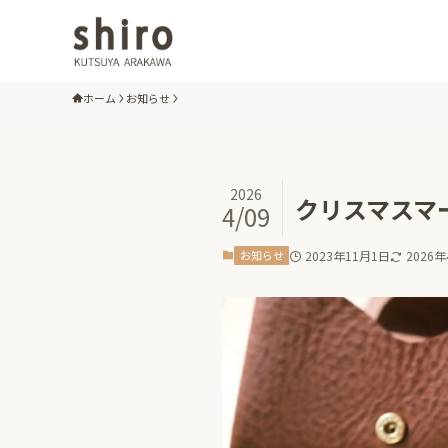
ホーム
お知らせ
2026
クリスマスマ
4/09
お知らせ
2023年11月1日
2026