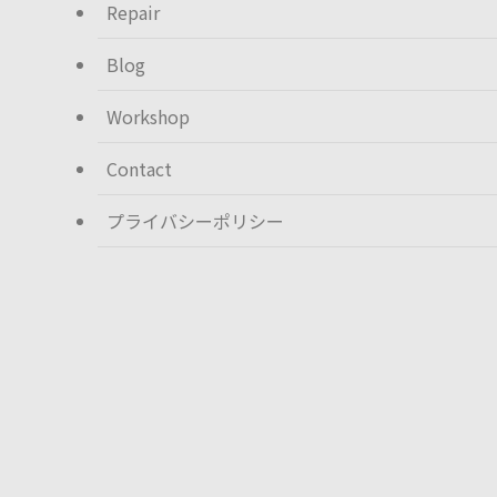
Repair
Blog
Workshop
Contact
プライバシーポリシー