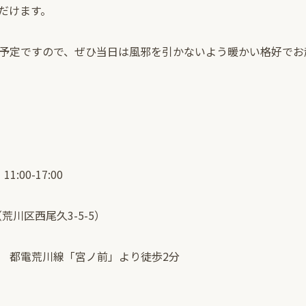
だけます。
予定ですので、ぜひ当日は風邪を引かないよう暖かい格好でお
:00-17:00
GE（荒川区西尾久3-5-5）
 都電荒川線「宮ノ前」より徒歩2分