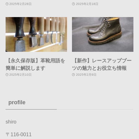
2025年2月28日
2025年2月18日
【永久保存版】革靴用語を
【新作】レースアップブー
簡単に解説します
ツの魅力とお役立ち情報
2025年2月10日
2025年2月9日
profile
shiro
〒116-0011