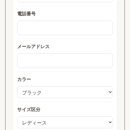
電話番号
メールアドレス
カラー
サイズ区分