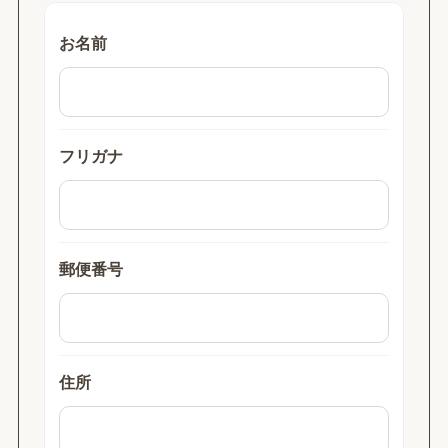
お名前
フリガナ
郵便番号
住所